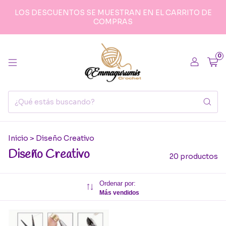
LOS DESCUENTOS SE MUESTRAN EN EL CARRITO DE
COMPRAS
0
Inicio
>
Diseño Creativo
Diseño Creativo
20 productos
Ordenar por:
Más vendidos