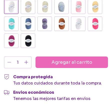
Compra protegida
Tus datos cuidados durante toda la compra.
Envíos económicos
Tenemos las mejores tarifas en envíos