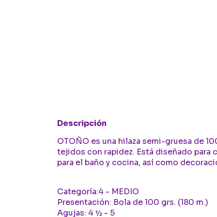
Descripción
OTOÑO es una hilaza semi-gruesa de 100
tejidos con rapidez. Está diseñado para c
para el baño y cocina, así­ como decoraci
Categoría:4 - MEDIO
Presentación: Bola de 100 grs. (180 m.)
Agujas: 4 ½ - 5