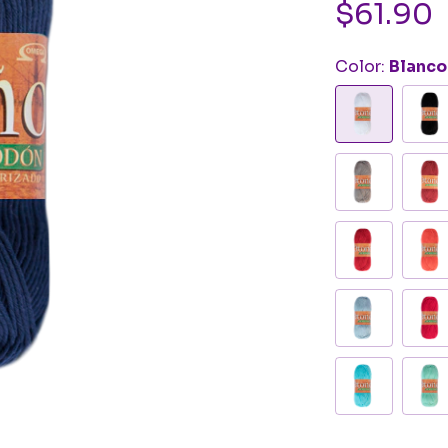
$61.90
Color:
Blanco