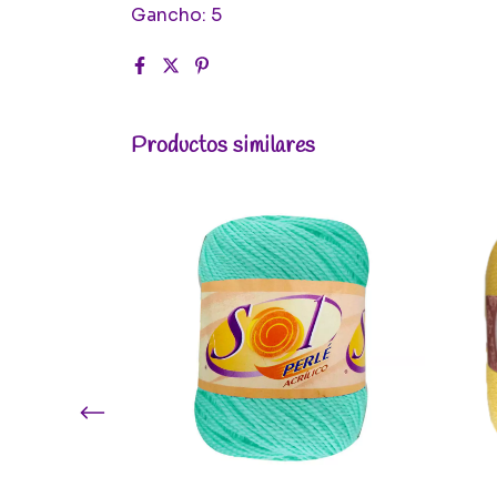
Gancho: 5
Productos similares